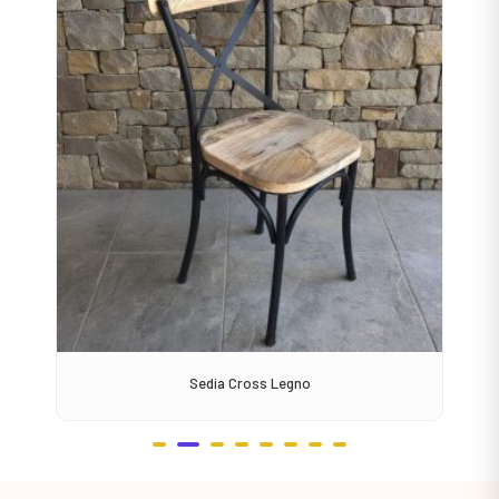
Sedia Cross Legno