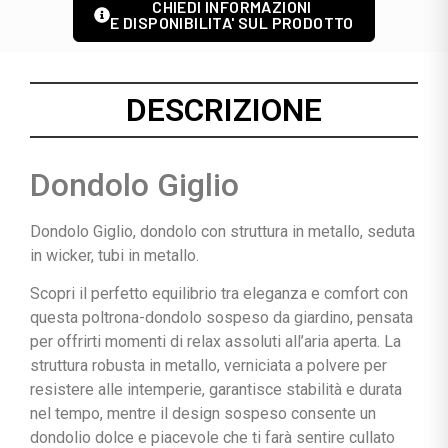
CHIEDI INFORMAZIONI
E DISPONIBILITA' SUL PRODOTTO
DESCRIZIONE
Dondolo Giglio
Dondolo Giglio, dondolo con struttura in metallo, seduta
in wicker, tubi in metallo.
Scopri il perfetto equilibrio tra eleganza e comfort con
questa poltrona-dondolo sospeso da giardino, pensata
per offrirti momenti di relax assoluti all’aria aperta. La
struttura robusta in metallo, verniciata a polvere per
resistere alle intemperie, garantisce stabilità e durata
nel tempo, mentre il design sospeso consente un
dondolio dolce e piacevole che ti farà sentire cullato