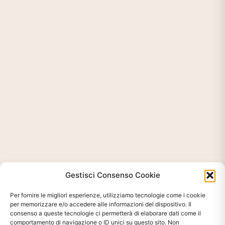
Gestisci Consenso Cookie
Per fornire le migliori esperienze, utilizziamo tecnologie come i cookie
per memorizzare e/o accedere alle informazioni del dispositivo. Il
consenso a queste tecnologie ci permetterà di elaborare dati come il
comportamento di navigazione o ID unici su questo sito. Non