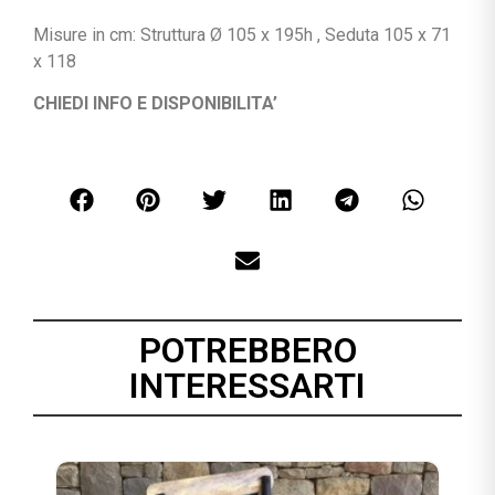
Misure in cm: Struttura Ø 105 x 195h , Seduta 105 x 71
x 118
CHIEDI INFO E DISPONIBILITA’
POTREBBERO
INTERESSARTI