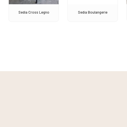
Sedia Cross Legno
Sedia Boulangerie