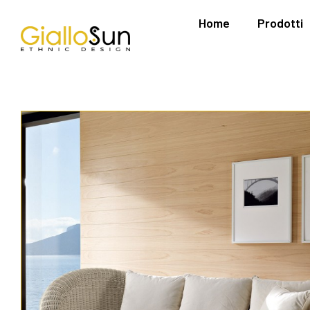
Home
Prodotti