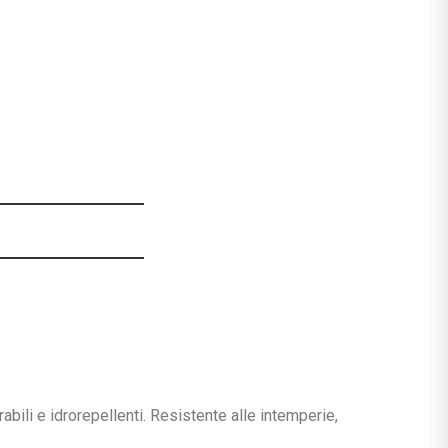
abili e idrorepellenti. Resistente alle intemperie,