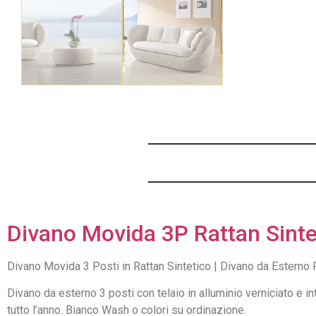
Divano Movida 3P Rattan Sinte
Divano Movida 3 Posti in Rattan Sintetico | Divano da Esterno P
Divano da esterno 3 posti con telaio in alluminio verniciato e in
tutto l’anno. Bianco Wash o colori su ordinazione.