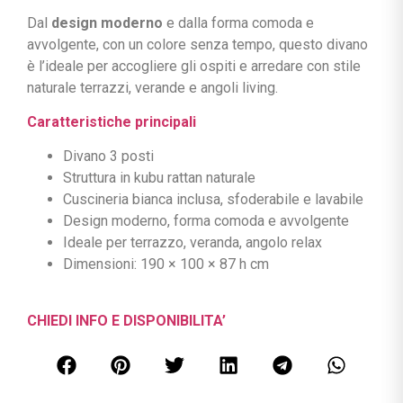
Dal
design moderno
e dalla forma comoda e
avvolgente, con un colore senza tempo, questo divano
è l’ideale per accogliere gli ospiti e arredare con stile
naturale terrazzi, verande e angoli living.
Caratteristiche principali
Divano 3 posti
Struttura in kubu rattan naturale
Cuscineria bianca inclusa, sfoderabile e lavabile
Design moderno, forma comoda e avvolgente
Ideale per terrazzo, veranda, angolo relax
Dimensioni: 190 × 100 × 87 h cm
CHIEDI INFO E DISPONIBILITA’