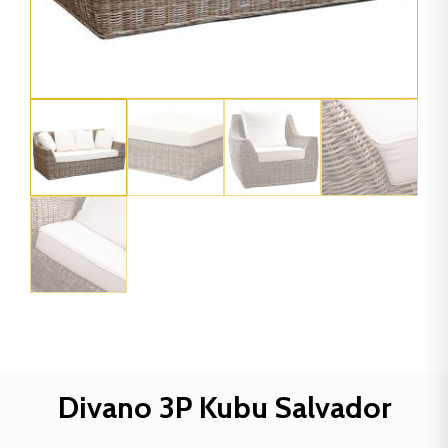
Divano 3P Kubu Salvador