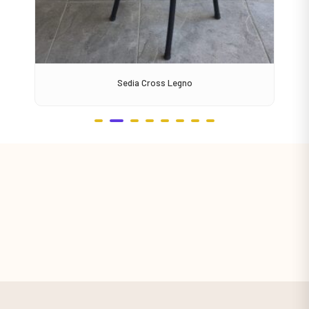
Sedia Cross Legno