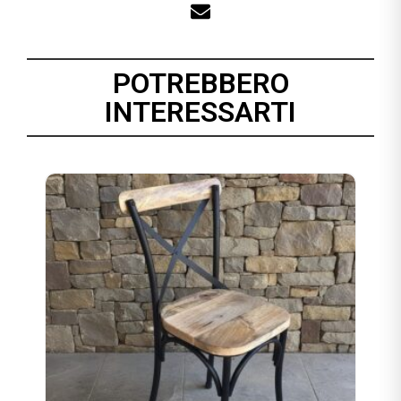
POTREBBERO
INTERESSARTI