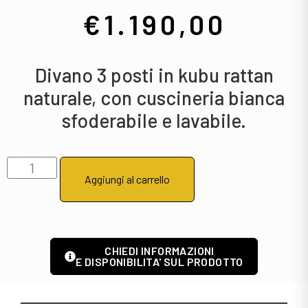
€
1.190,00
Divano 3 posti in kubu rattan
naturale, con cuscineria bianca
sfoderabile e lavabile.
Aggiungi al carrello
CHIEDI INFORMAZIONI
E DISPONIBILITA' SUL PRODOTTO