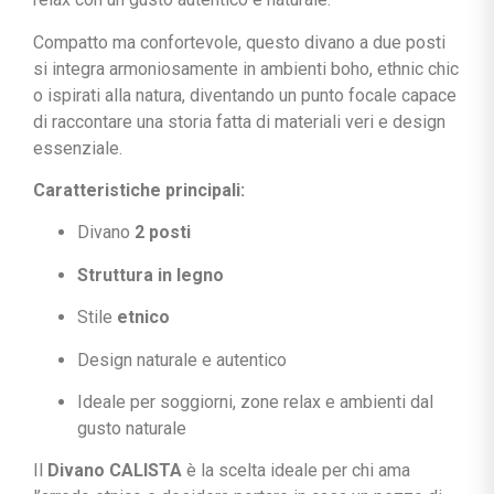
Compatto ma confortevole, questo divano a due posti
si integra armoniosamente in ambienti boho, ethnic chic
o ispirati alla natura, diventando un punto focale capace
di raccontare una storia fatta di materiali veri e design
essenziale.
Caratteristiche principali:
Divano
2 posti
Struttura in legno
Stile
etnico
Design naturale e autentico
Ideale per soggiorni, zone relax e ambienti dal
gusto naturale
Il
Divano CALISTA
è la scelta ideale per chi ama