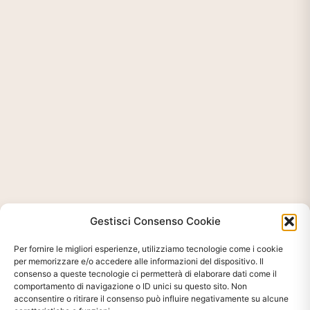
Gestisci Consenso Cookie
Per fornire le migliori esperienze, utilizziamo tecnologie come i cookie
per memorizzare e/o accedere alle informazioni del dispositivo. Il
consenso a queste tecnologie ci permetterà di elaborare dati come il
comportamento di navigazione o ID unici su questo sito. Non
acconsentire o ritirare il consenso può influire negativamente su alcune