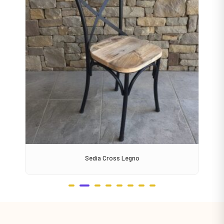
Sedia Cross Legno