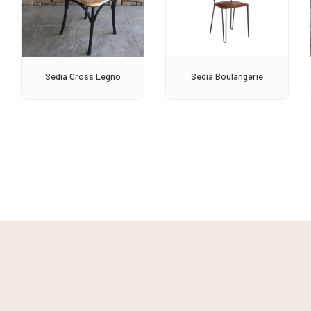
Sedia Cross Legno
Sedia Boulangerie