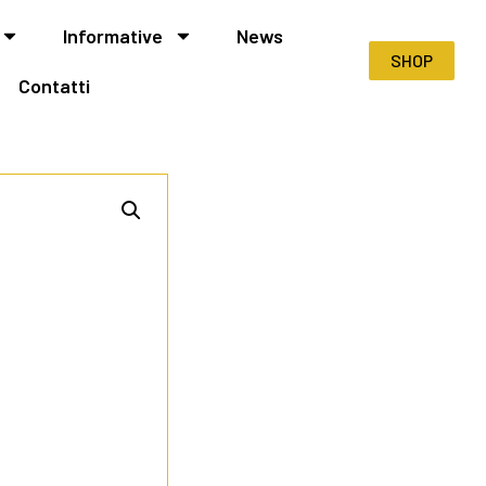
Informative
News
SHOP
Contatti