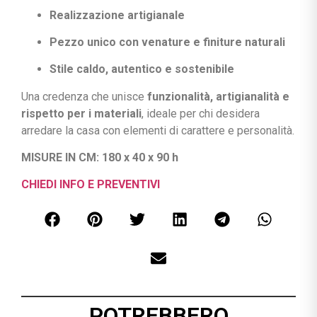
Realizzazione artigianale
Pezzo unico con venature e finiture naturali
Stile caldo, autentico e sostenibile
Una credenza che unisce
funzionalità, artigianalità e
rispetto per i materiali
, ideale per chi desidera
arredare la casa con elementi di carattere e personalità.
MISURE IN CM: 180 x 40 x 90 h
CHIEDI INFO E PREVENTIVI
POTREBBERO