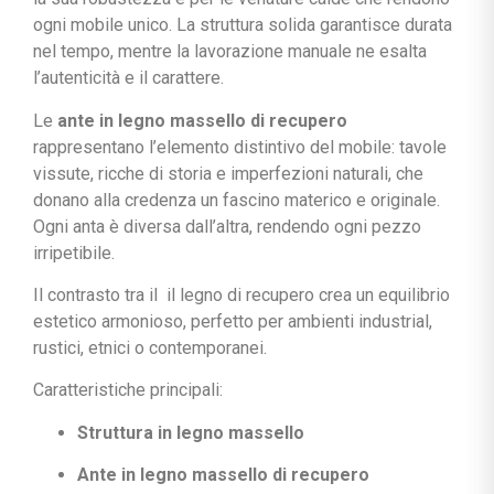
ogni mobile unico. La struttura solida garantisce durata
nel tempo, mentre la lavorazione manuale ne esalta
l’autenticità e il carattere.
Le
ante in legno massello di recupero
rappresentano l’elemento distintivo del mobile: tavole
vissute, ricche di storia e imperfezioni naturali, che
donano alla credenza un fascino materico e originale.
Ogni anta è diversa dall’altra, rendendo ogni pezzo
irripetibile.
Il contrasto tra il il legno di recupero crea un equilibrio
estetico armonioso, perfetto per ambienti industrial,
rustici, etnici o contemporanei.
Caratteristiche principali:
Struttura in legno massello
Ante in legno massello di recupero