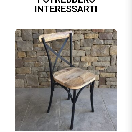
INTERESSARTI