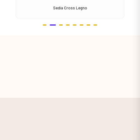
Sedia Cross Legno