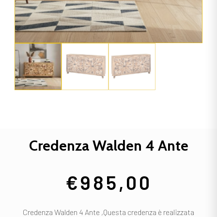
Credenza Walden 4 Ante
€
985,00
Credenza Walden 4 Ante ,Questa credenza è realizzata