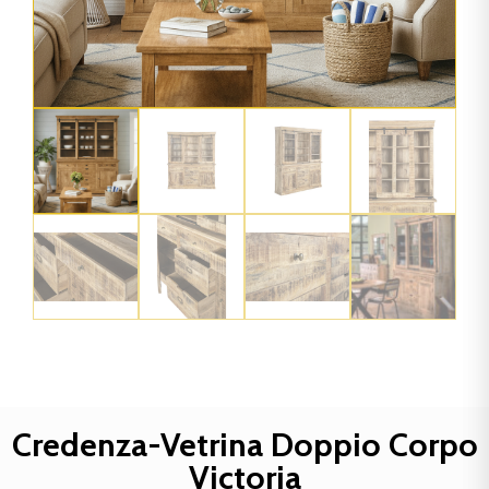
Credenza-Vetrina Doppio Corpo
Victoria