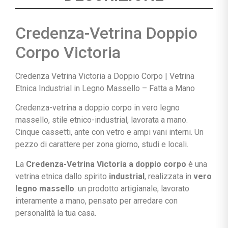
Credenza-Vetrina Doppio
Corpo Victoria
Credenza Vetrina Victoria a Doppio Corpo | Vetrina
Etnica Industrial in Legno Massello – Fatta a Mano
Credenza-vetrina a doppio corpo in vero legno
massello, stile etnico-industrial, lavorata a mano.
Cinque cassetti, ante con vetro e ampi vani interni. Un
pezzo di carattere per zona giorno, studi e locali.
La
Credenza-Vetrina Victoria a doppio corpo
è una
vetrina etnica dallo spirito
industrial
, realizzata in
vero
legno massello
: un prodotto artigianale, lavorato
interamente a mano, pensato per arredare con
personalità la tua casa.