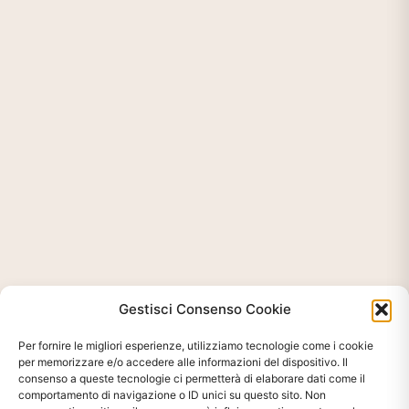
Gestisci Consenso Cookie
Per fornire le migliori esperienze, utilizziamo tecnologie come i cookie
per memorizzare e/o accedere alle informazioni del dispositivo. Il
consenso a queste tecnologie ci permetterà di elaborare dati come il
comportamento di navigazione o ID unici su questo sito. Non