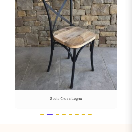
Sedia Cross Legno