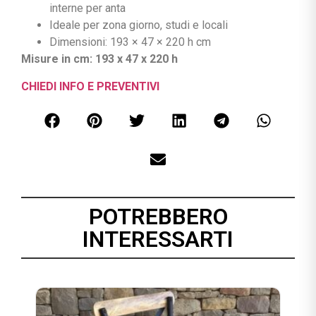
interne per anta
Ideale per zona giorno, studi e locali
Dimensioni: 193 × 47 × 220 h cm
Misure in cm: 193 x 47 x 220 h
CHIEDI INFO E PREVENTIVI
POTREBBERO
INTERESSARTI