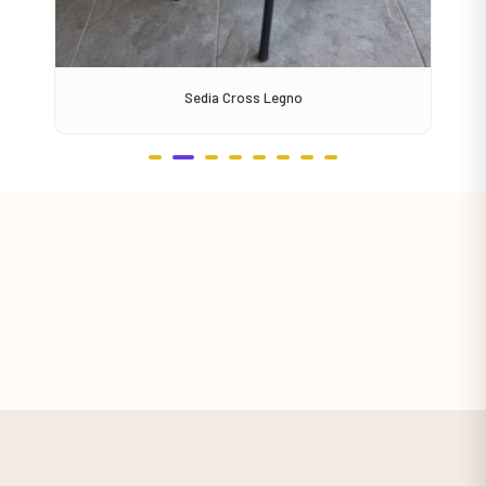
Sedia Cross Legno