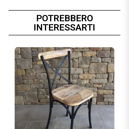
POTREBBERO
INTERESSARTI