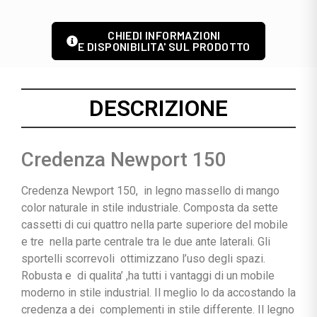
CHIEDI INFORMAZIONI
E DISPONIBILITA' SUL PRODOTTO
DESCRIZIONE
Credenza Newport 150
Credenza Newport 150, in legno massello di mango
color naturale in stile industriale. Composta da sette
cassetti di cui quattro nella parte superiore del mobile
e tre nella parte centrale tra le due ante laterali. Gli
sportelli scorrevoli ottimizzano l’uso degli spazi.
Robusta e di qualita’ ,ha tutti i vantaggi di un mobile
moderno in stile industrial. Il meglio lo da accostando la
credenza a dei complementi in stile differente. Il legno