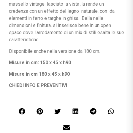
massello vintage lasciato a vista ,la rende un
credenza con un effetto del legno naturale, con da
elementi in ferro e targhe in ghisa. Bella nelle
dimensioni e finitura, si inserisce bene in un open
space dove l’arredamento di un mix di stili esalta le sue
caratteristiche.
Disponibile anche nella versione da 180 cm.
Misure in cm: 150 x 45 x h90
Misure in cm 180 x 45 x h90
CHIEDI INFO E PREVENTIVI