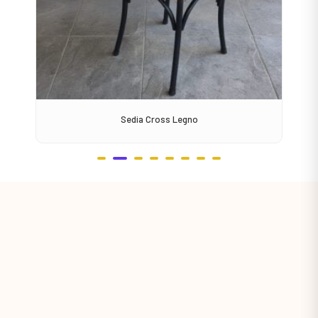
Sedia Cross Legno