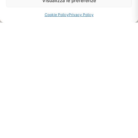
Visualizza le preferenze
Cookie Policy
Privacy Policy