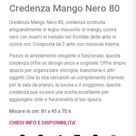
Credenza Mango Nero 80
Credenza Mango Nero 80, credenza costruita
artigianalmente in legno massello di mango, colore
nero con inserti in metallo nel frontale delle ante in
colore oro. Composta da 2 ante con mensola interna.
Pezzo di arredamento elegante e funzionale, questa
credenza offre un design unico e originale. Offre ampio
spazio per organizzare stoviglie, biancheria o altri
oggetti. Che tu stia cercando un complemento d’arredo
per la sala da pranzo, la cucina o il soggiorno, questa
credenza può essere una scelta eccellente per
aggiungere stile e funzionalità al tuo spazio.
Misure in cm: 81 x 45 x 75 h
CHIEDI INFO E DISPONIBILITA’