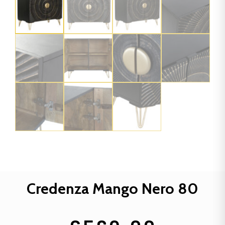
Credenza Mango Nero 80