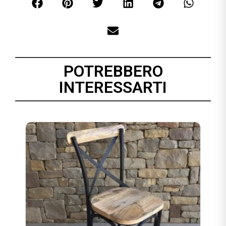
POTREBBERO
INTERESSARTI