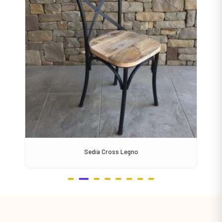
Sedia Cross Legno