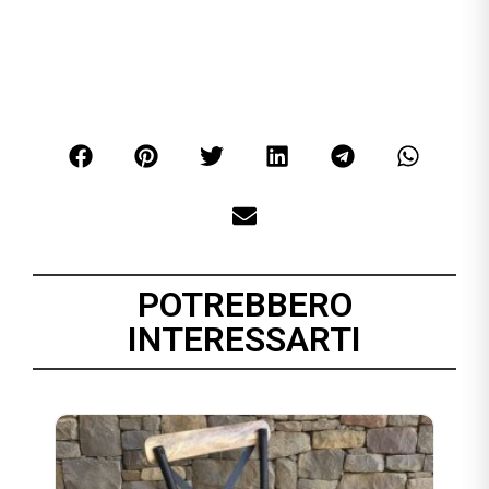
POTREBBERO
INTERESSARTI