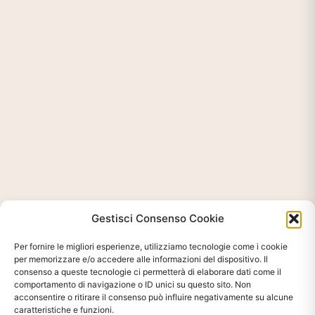
Gestisci Consenso Cookie
Per fornire le migliori esperienze, utilizziamo tecnologie come i cookie
per memorizzare e/o accedere alle informazioni del dispositivo. Il
consenso a queste tecnologie ci permetterà di elaborare dati come il
comportamento di navigazione o ID unici su questo sito. Non
acconsentire o ritirare il consenso può influire negativamente su alcune
caratteristiche e funzioni.