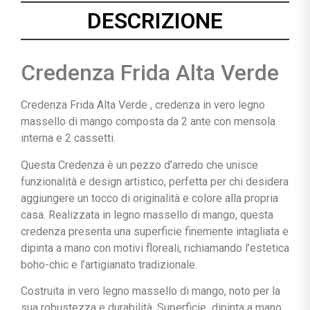
DESCRIZIONE
Credenza Frida Alta Verde
Credenza Frida Alta Verde , credenza in vero legno
massello di mango composta da 2 ante con mensola
interna e 2 cassetti.
Questa Credenza è un pezzo d’arredo che unisce
funzionalità e design artistico, perfetta per chi desidera
aggiungere un tocco di originalità e colore alla propria
casa.
Realizzata in legno massello di mango, questa
credenza presenta una superficie finemente intagliata e
dipinta a mano con motivi floreali, richiamando l’estetica
boho-chic e l’artigianato tradizionale.
Costruita in vero legno massello di mango, noto per la
sua robustezza e durabilità.
Superficie dipinta a mano