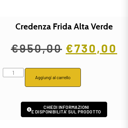
Credenza Frida Alta Verde
€
950,00
€
730,00
Aggiungi al carrello
CHIEDI INFORMAZIONI
E DISPONIBILITA' SUL PRODOTTO