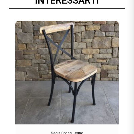
INTERESSARTI
Sedia Cross Legno