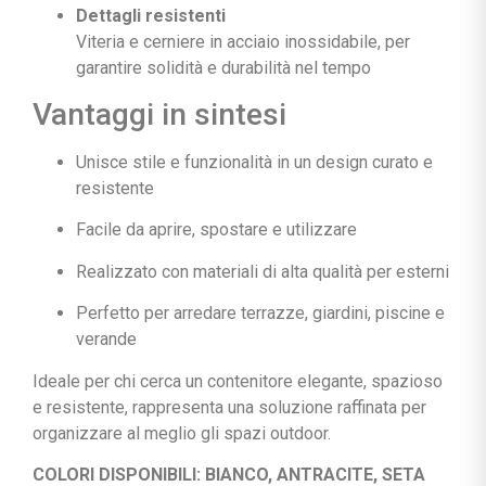
Dettagli resistenti
Viteria e cerniere in acciaio inossidabile, per
garantire solidità e durabilità nel tempo
Vantaggi in sintesi
Unisce stile e funzionalità in un design curato e
resistente
Facile da aprire, spostare e utilizzare
Realizzato con materiali di alta qualità per esterni
Perfetto per arredare terrazze, giardini, piscine e
verande
Ideale per chi cerca un contenitore elegante, spazioso
e resistente, rappresenta una soluzione raffinata per
organizzare al meglio gli spazi outdoor.
COLORI DISPONIBILI: BIANCO, ANTRACITE, SETA