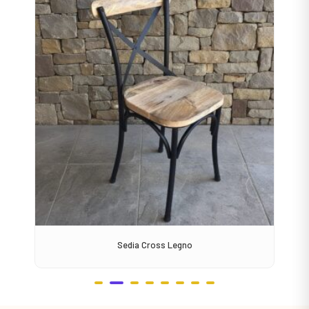
Sedia Cross Legno