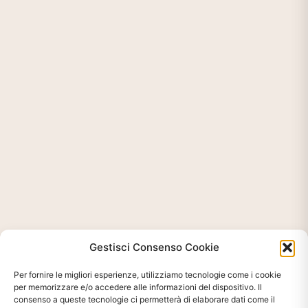
Gestisci Consenso Cookie
Per fornire le migliori esperienze, utilizziamo tecnologie come i cookie
per memorizzare e/o accedere alle informazioni del dispositivo. Il
consenso a queste tecnologie ci permetterà di elaborare dati come il