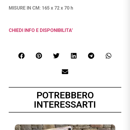
MISURE IN CM: 165 x 72 x 70 h
CHIEDI INFO E DISPONIBILITA’
POTREBBERO
INTERESSARTI