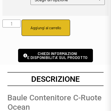
Aggiungi al carrello
CHIEDI INFORMAZIONI
E DISPONIBILITA' SUL PRODOTTO
DESCRIZIONE
Baule Contenitore C-Ruote
Ocean