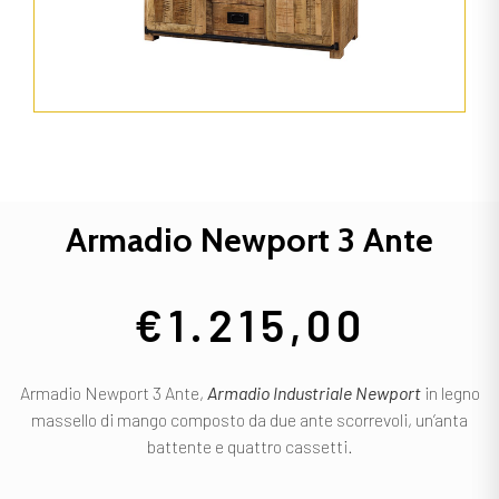
Armadio Newport 3 Ante
€
1.215,00
Armadio Newport 3 Ante,
Armadio Industriale Newport
in legno
massello di mango composto da due ante scorrevoli, un’anta
battente e quattro cassetti.