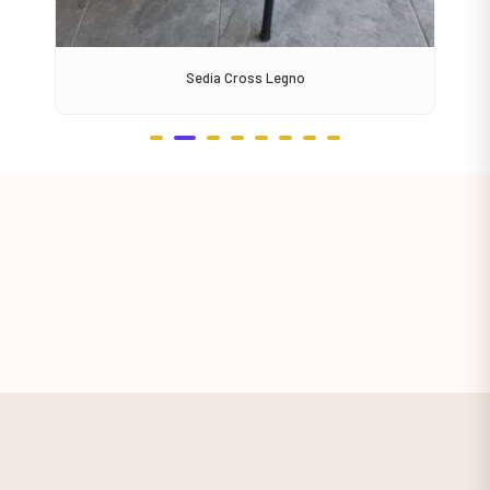
Sedia Cross Legno