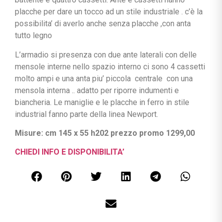
placche per dare un tocco ad un stile industriale . c’è la
possibilita’ di averlo anche senza placche ,con anta
tutto legno
L’armadio si presenza con due ante laterali con delle
mensole interne nello spazio interno ci sono 4 cassetti
molto ampi e una anta piu’ piccola centrale con una
mensola interna .. adatto per riporre indumenti e
biancheria. Le maniglie e le placche in ferro in stile
industrial fanno parte della linea Newport.
Misure: cm 145 x 55 h202 prezzo promo 1299,00
CHIEDI INFO E DISPONIBILITA’