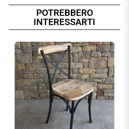
POTREBBERO
INTERESSARTI