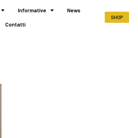
Informative
News
SHOP
Contatti