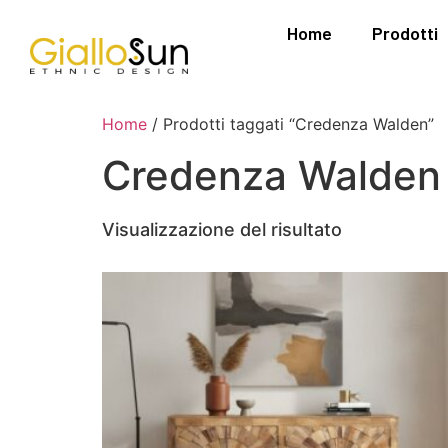
Home
Prodotti
Home
/ Prodotti taggati “Credenza Walden”
Credenza Walden
Visualizzazione del risultato