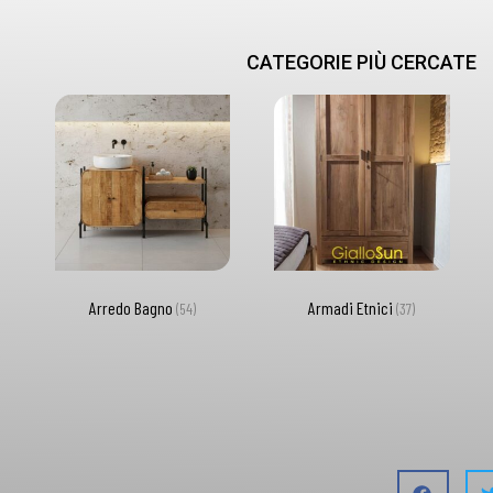
CATEGORIE PIÙ CERCATE
Arredo Bagno
Armadi Etnici
(54)
(37)