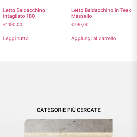
Letto Baldacchino
Letto Baldacchino in Teak
Intagliato 180
Massello
€
1.190,00
€
790,00
Leggi tutto
Aggiungi al carrello
CATEGORIE PIÙ CERCATE