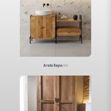
Arredo Bagno
(54)