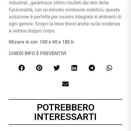
industrial , garantisce ottimi risultati dal lato della
funzionalità, con un elevato contenuto estetico; questa
soluzione è perfetta per essere integrata in ambienti di
ogni genere. Scopri la linea Brest anche nella credenza
e vetrina doppio corpo.
Misure in cm: 100 x 40 x 185 h
CHIEDI INFO E PREVENTIVI
POTREBBERO
INTERESSARTI