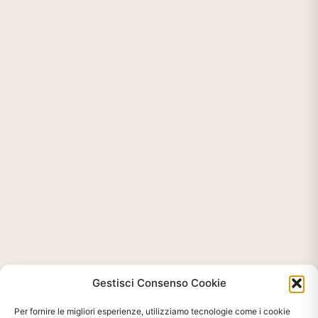
Gestisci Consenso Cookie
Per fornire le migliori esperienze, utilizziamo tecnologie come i cookie