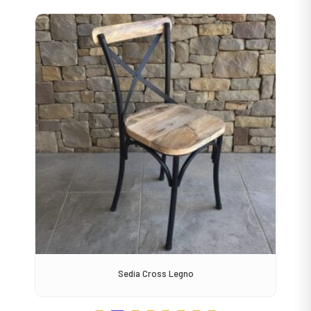
Sedia Cross Legno