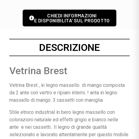
CHIEDI INFORMAZIONI
E DISPONIBILITA' SUL PRODOTTO
DESCRIZIONE
Vetrina Brest
Vetrina Brest , in legno massello di mango composta
da 2 ante con vertro e ripiani interni. ! anta in legno
massello di mango. 3 cassetti con maniglia.
Stile etnico industrial in bero legno massello con
colorazioni naturale ed effetti grigio e bianco nelle
ante e nei cassetti.. Il legno di grande qualità
selezionato e lavorato attentamente per questo mobile