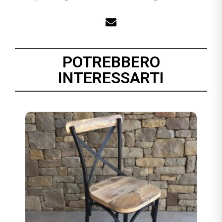
POTREBBERO
INTERESSARTI