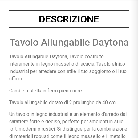
DESCRIZIONE
Tavolo Allungabile Daytona
Tavolo Allungabile Daytona, Tavolo costruito
interamente in legno massello di acacia. Tavolo etnico
industrial per arredare con stile il tuo soggiorno o il tuo
ufficio.
Gambe a stella in ferro pieno nere.
Tavolo allungabile dotato di 2 prolunghe da 40 cm.
Un tavolo in legno industrial è un elemento d’arredo dal
carattere forte e deciso, perfetto per ambienti in stile
loft, moderni o rustici. Si distingue per la combinazione
di materiali robusti come il legno massello e il metallo