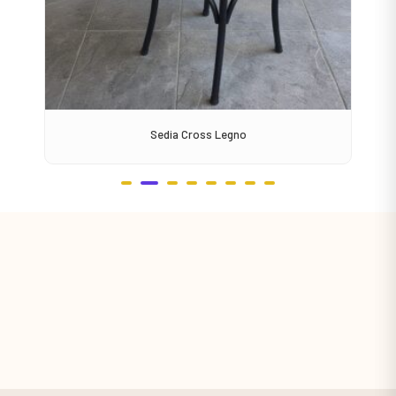
Sedia Cross Legno