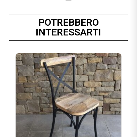
POTREBBERO
INTERESSARTI