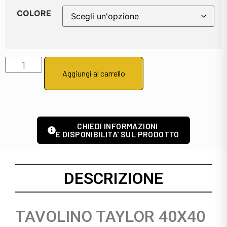
COLORE
Aggiungi al carrello
CHIEDI INFORMAZIONI
E DISPONIBILITA' SUL PRODOTTO
DESCRIZIONE
TAVOLINO TAYLOR 40X40