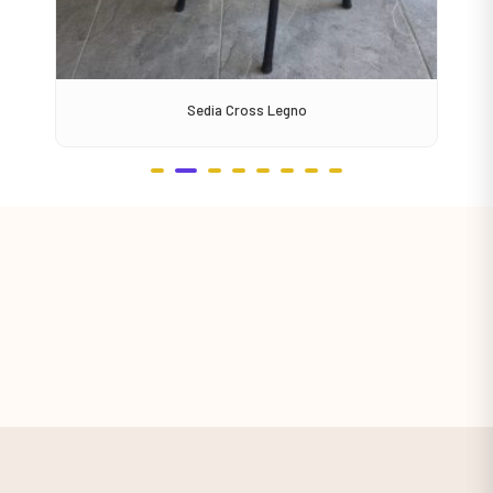
Sedia Cross Legno