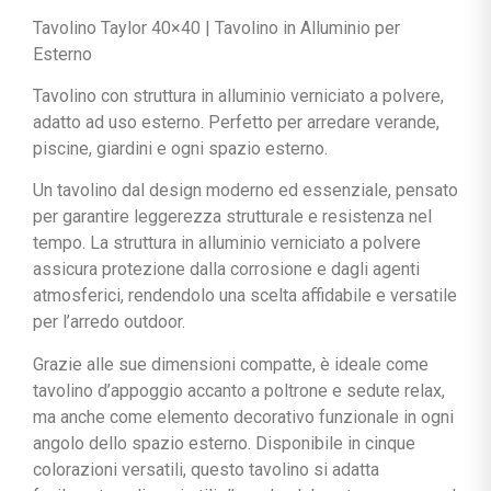
Tavolino Taylor 40×40 | Tavolino in Alluminio per
Esterno
Tavolino con struttura in alluminio verniciato a polvere,
adatto ad uso esterno. Perfetto per arredare verande,
piscine, giardini e ogni spazio esterno.
Un tavolino dal design moderno ed essenziale, pensato
per garantire leggerezza strutturale e resistenza nel
tempo. La struttura in alluminio verniciato a polvere
assicura protezione dalla corrosione e dagli agenti
atmosferici, rendendolo una scelta affidabile e versatile
per l’arredo outdoor.
Grazie alle sue dimensioni compatte, è ideale come
tavolino d’appoggio accanto a poltrone e sedute relax,
ma anche come elemento decorativo funzionale in ogni
angolo dello spazio esterno. Disponibile in cinque
colorazioni versatili, questo tavolino si adatta