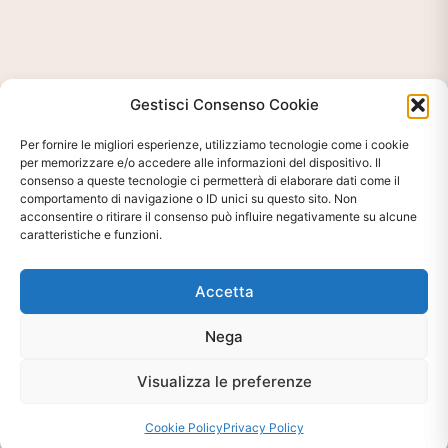
Gestisci Consenso Cookie
Per fornire le migliori esperienze, utilizziamo tecnologie come i cookie
per memorizzare e/o accedere alle informazioni del dispositivo. Il
consenso a queste tecnologie ci permetterà di elaborare dati come il
comportamento di navigazione o ID unici su questo sito. Non
acconsentire o ritirare il consenso può influire negativamente su alcune
caratteristiche e funzioni.
Accetta
Nega
Visualizza le preferenze
Ti interessa?
Cookie Policy
Privacy Policy