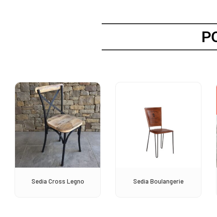
P
Sedia Cross Legno
Sedia Boulangerie