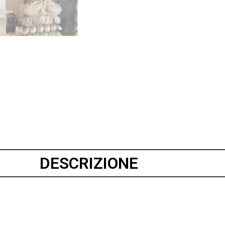
DESCRIZIONE