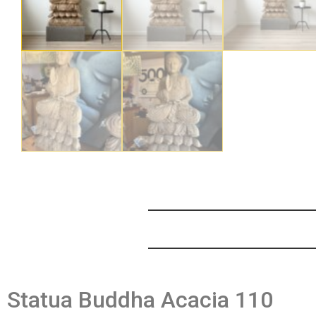
Statua Buddha Acacia 110