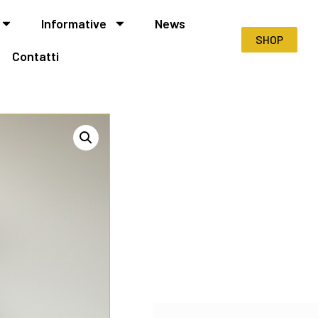
Informative
News
SHOP
Contatti