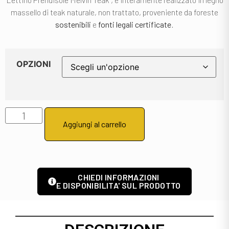
massello di teak naturale, non trattato, proveniente da foreste
sostenibili
e
fonti
legali certificate
.
OPZIONI
Aggiungi al carrello
CHIEDI INFORMAZIONI
E DISPONIBILITA' SUL PRODOTTO