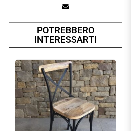
POTREBBERO
INTERESSARTI