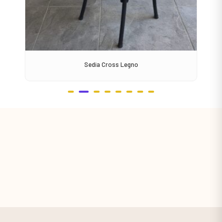
Sedia Cross Legno