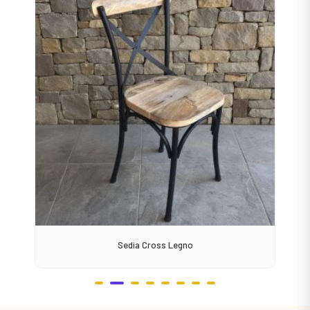
Sedia Cross Legno