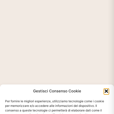
Gestisci Consenso Cookie
Per fornire le migliori esperienze, utilizziamo tecnologie come i cookie
per memorizzare e/o accedere alle informazioni del dispositivo. Il
consenso a queste tecnologie ci permetterà di elaborare dati come il