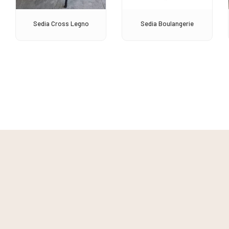
Sedia Cross Legno
Sedia Boulangerie