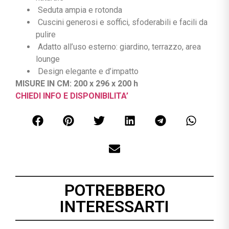
Seduta ampia e rotonda
Cuscini generosi e soffici, sfoderabili e facili da
pulire
Adatto all’uso esterno: giardino, terrazzo, area
lounge
Design elegante e d’impatto
MISURE IN CM: 200 x 296 x 200 h
CHIEDI INFO E DISPONIBILITA’
POTREBBERO
INTERESSARTI