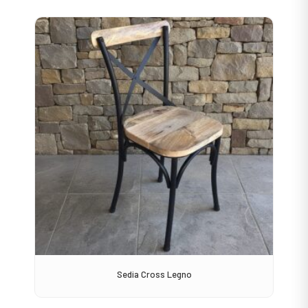
Sedia Cross Legno