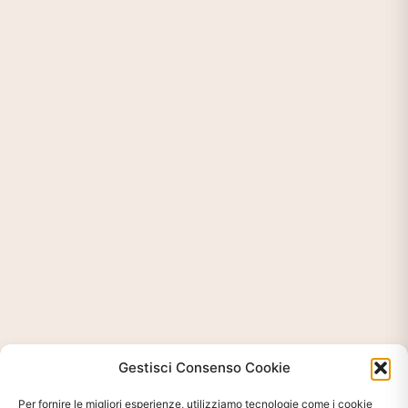
Gestisci Consenso Cookie
Per fornire le migliori esperienze, utilizziamo tecnologie come i cookie