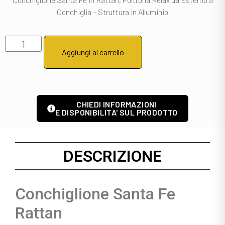
Conchiglia – Struttura in Alluminio
Aggiungi al carrello
CHIEDI INFORMAZIONI
E DISPONIBILITA' SUL PRODOTTO
DESCRIZIONE
Conchiglione Santa Fe
Rattan