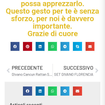
possa apprezzarlo.
Questo gesto per te è senza
sforzo, per noi è davvero
importante.
Grazie di cuore
PRECEDENTE
SUCCESSIVO
Divano Cancun Rattan Sintetico
SET DIVANO FLORENCIA
Articoli recenti