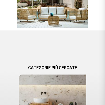
CATEGORIE PIÙ CERCATE