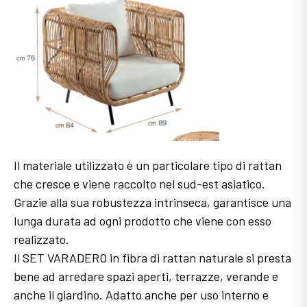
Il materiale utilizzato è un particolare tipo di rattan
che cresce e viene raccolto nel sud-est asiatico.
Grazie alla sua robustezza intrinseca, garantisce una
lunga durata ad ogni prodotto che viene con esso
realizzato.
Il SET VARADERO in fibra di rattan naturale si presta
bene ad arredare spazi aperti, terrazze, verande e
anche il giardino. Adatto anche per uso interno e