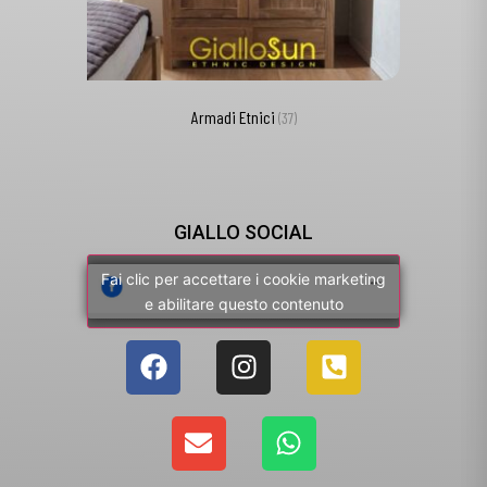
Armadi Etnici
(37)
GIALLO SOCIAL
Fai clic per accettare i cookie marketing
e abilitare questo contenuto