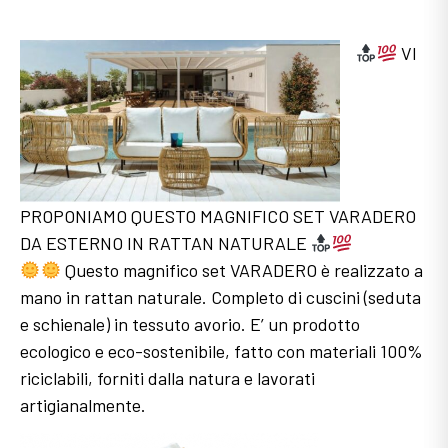
VI
PROPONIAMO QUESTO MAGNIFICO SET VARADERO
DA ESTERNO IN RATTAN NATURALE
Questo magnifico set VARADERO è realizzato a
mano in rattan naturale. Completo di cuscini (seduta
e schienale) in tessuto avorio. E’ un prodotto
ecologico e eco-sostenibile, fatto con materiali 100%
riciclabili, forniti dalla natura e lavorati
artigianalmente.