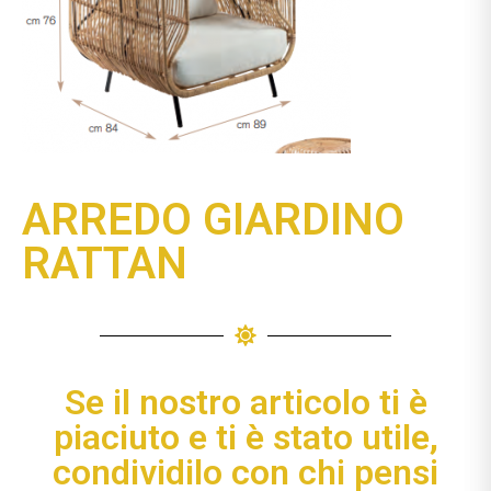
ARREDO GIARDINO
RATTAN
Se il nostro articolo ti è
piaciuto e ti è stato utile,
condividilo con chi pensi