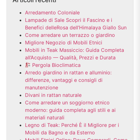
Arredamento Coloniale
Lampade di Sale Scopri il Fascino e i
Benefici delleRosa dell’Himalaya Giallo Sun
Come arredare un terrazzo o giardino
Migliore Negozio di Mobili Etnici
Mobili in Teak Massiccio: Guida Completa
all’Acquisto — Qualità, Prezzi e Durata
Pergola Bioclimatica
Arredo giardino in rattan e alluminio:
differenze, vantaggi e consigli di
manutenzione
Divani in rattan naturale
Come arredare un soggiorno etnico
moderno: guida completa agli stili e ai
materiali naturali
Legno di Teak: Perché È il Migliore per i
Mobili da Bagno e da Esterno
Mobili Etnici Online: Dove Comprarli, Come