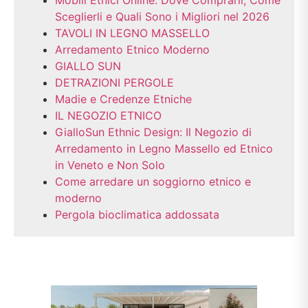
Sceglierli e Quali Sono i Migliori nel 2026
TAVOLI IN LEGNO MASSELLO
Arredamento Etnico Moderno
GIALLO SUN
DETRAZIONI PERGOLE
Madie e Credenze Etniche
IL NEGOZIO ETNICO
GialloSun Ethnic Design: Il Negozio di
Arredamento in Legno Massello ed Etnico
in Veneto e Non Solo
Come arredare un soggiorno etnico e
moderno
Pergola bioclimatica addossata