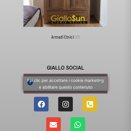
Armadi Etnici
(37)
GIALLO SOCIAL
Fai clic per accettare i cookie marketing
e abilitare questo contenuto