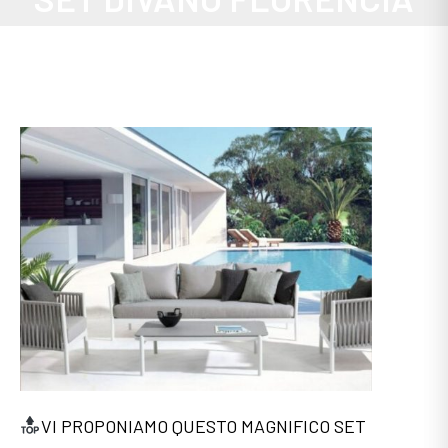
VI PROPONIAMO QUESTO MAGNIFICO SET