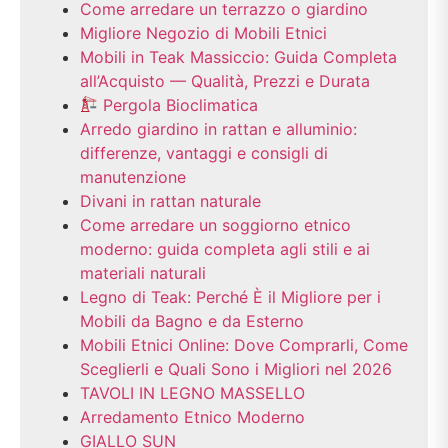
Come arredare un terrazzo o giardino
Migliore Negozio di Mobili Etnici
Mobili in Teak Massiccio: Guida Completa
all’Acquisto — Qualità, Prezzi e Durata
Pergola Bioclimatica
Arredo giardino in rattan e alluminio:
differenze, vantaggi e consigli di
manutenzione
Divani in rattan naturale
Come arredare un soggiorno etnico
moderno: guida completa agli stili e ai
materiali naturali
Legno di Teak: Perché È il Migliore per i
Mobili da Bagno e da Esterno
Mobili Etnici Online: Dove Comprarli, Come
Sceglierli e Quali Sono i Migliori nel 2026
TAVOLI IN LEGNO MASSELLO
Arredamento Etnico Moderno
GIALLO SUN