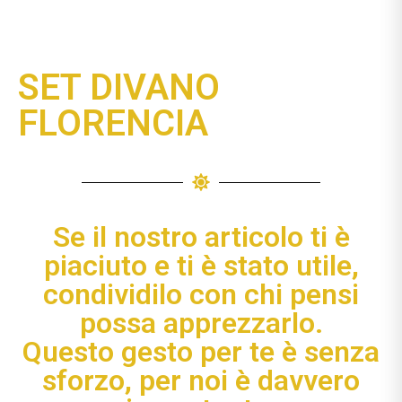
SET DIVANO
FLORENCIA
Se il nostro articolo ti è
piaciuto e ti è stato utile,
condividilo con chi pensi
possa apprezzarlo.
Questo gesto per te è senza
sforzo, per noi è davvero