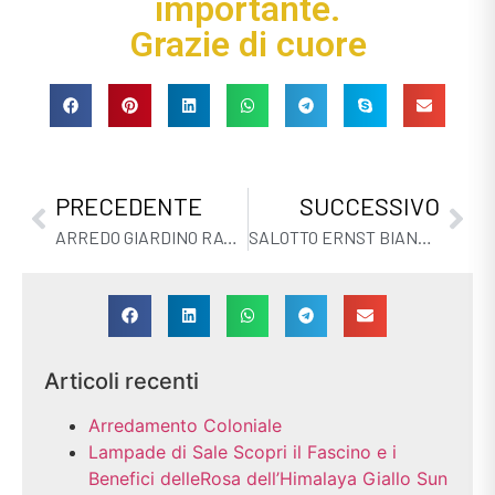
importante.
Grazie di cuore
PRECEDENTE
SUCCESSIVO
ARREDO GIARDINO RATTAN
SALOTTO ERNST BIANCO SET4 PEZZI
Articoli recenti
Arredamento Coloniale
Lampade di Sale Scopri il Fascino e i
Benefici delleRosa dell’Himalaya Giallo Sun