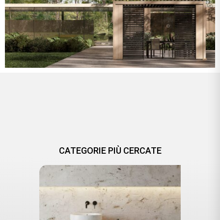
CATEGORIE PIÙ CERCATE