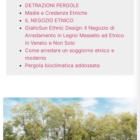
DETRAZIONI PERGOLE
Madie e Credenze Etniche
IL NEGOZIO ETNICO
GialloSun Ethnic Design: Il Negozio di
Arredamento in Legno Massello ed Etnico
in Veneto e Non Solo
Come arredare un soggiorno etnico e
moderno
Pergola bioclimatica addossata