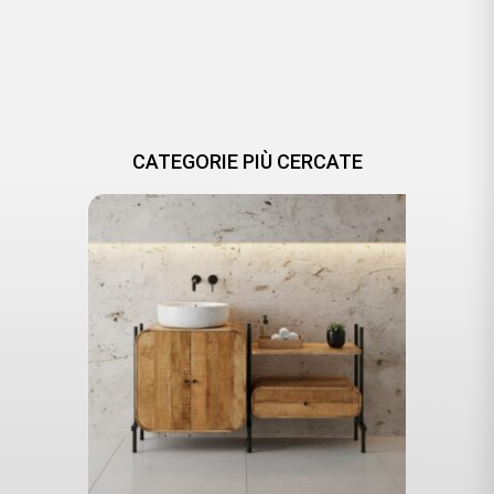
CATEGORIE PIÙ CERCATE