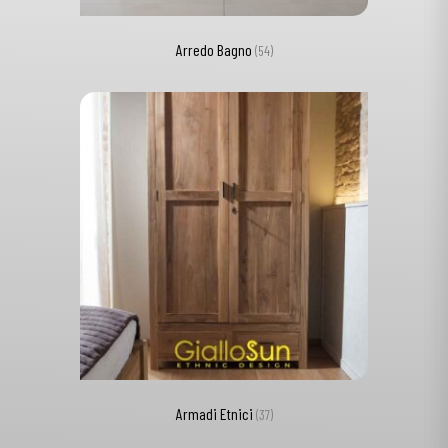
Arredo Bagno
(54)
Armadi Etnici
(37)