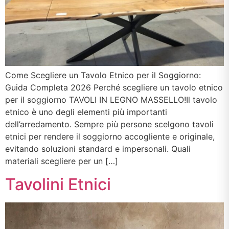
Come Scegliere un Tavolo Etnico per il Soggiorno:
Guida Completa 2026 Perché scegliere un tavolo etnico
per il soggiorno TAVOLI IN LEGNO MASSELLO!Il tavolo
etnico è uno degli elementi più importanti
dell’arredamento. Sempre più persone scelgono tavoli
etnici per rendere il soggiorno accogliente e originale,
evitando soluzioni standard e impersonali. Quali
materiali scegliere per un […]
Tavolini Etnici