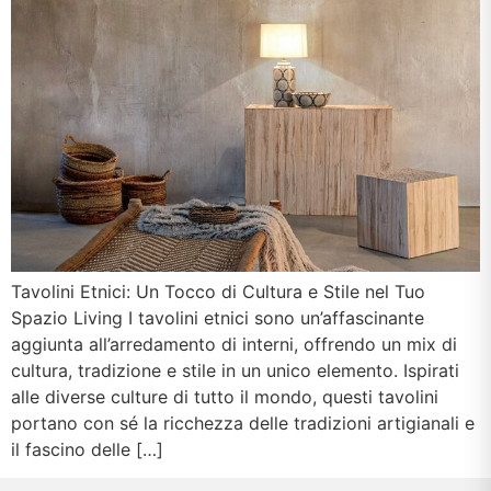
Tavolini Etnici: Un Tocco di Cultura e Stile nel Tuo
Spazio Living I tavolini etnici sono un’affascinante
aggiunta all’arredamento di interni, offrendo un mix di
cultura, tradizione e stile in un unico elemento. Ispirati
alle diverse culture di tutto il mondo, questi tavolini
portano con sé la ricchezza delle tradizioni artigianali e
il fascino delle […]