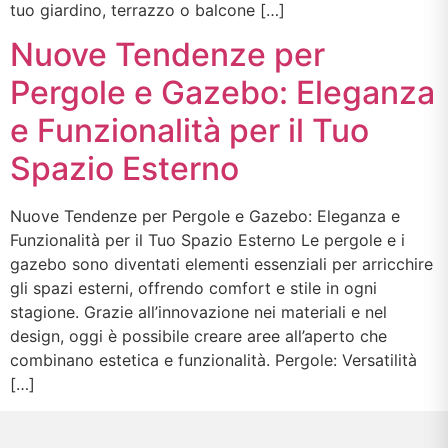
tuo giardino, terrazzo o balcone […]
Nuove Tendenze per
Pergole e Gazebo: Eleganza
e Funzionalità per il Tuo
Spazio Esterno
Nuove Tendenze per Pergole e Gazebo: Eleganza e
Funzionalità per il Tuo Spazio Esterno Le pergole e i
gazebo sono diventati elementi essenziali per arricchire
gli spazi esterni, offrendo comfort e stile in ogni
stagione. Grazie all’innovazione nei materiali e nel
design, oggi è possibile creare aree all’aperto che
combinano estetica e funzionalità. Pergole: Versatilità
[…]