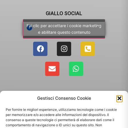
GIALLO SOCIAL
Fai clic per accettare i cookie marketing
e abilitare questo contenuto
Gestisci Consenso Cookie
Per fornire le migliori esperienze, utilizziamo tecnologie come i cookie
per memorizzare e/o accedere alle informazioni del dispositivo. Il
consenso a queste tecnologie ci permetterà di elaborare dati come il
comportamento di navigazione o ID unici su questo sito. Non