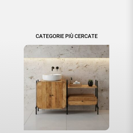
CATEGORIE PIÙ CERCATE