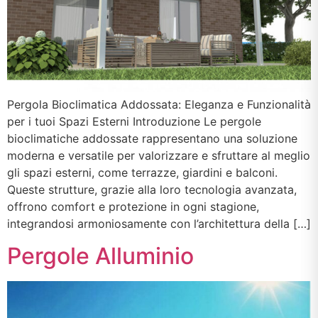
Pergola Bioclimatica Addossata: Eleganza e Funzionalità
per i tuoi Spazi Esterni Introduzione Le pergole
bioclimatiche addossate rappresentano una soluzione
moderna e versatile per valorizzare e sfruttare al meglio
gli spazi esterni, come terrazze, giardini e balconi.
Queste strutture, grazie alla loro tecnologia avanzata,
offrono comfort e protezione in ogni stagione,
integrandosi armoniosamente con l’architettura della […]
Pergole Alluminio