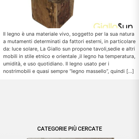
Il legno è una materiale vivo, soggetto per la sua natura
a mutamenti determinati da fattori esterni, in particolare
da: luce solare, La Giallo sun propone tavoli,sedie e altri
mobili in stile etnico e orientale ,il legno ha temperatura,
umidità, e uso quotidiano. Il legno usato per i
nostrimobili e quasi sempre “legno massello”, quindi […]
CATEGORIE PIÙ CERCATE