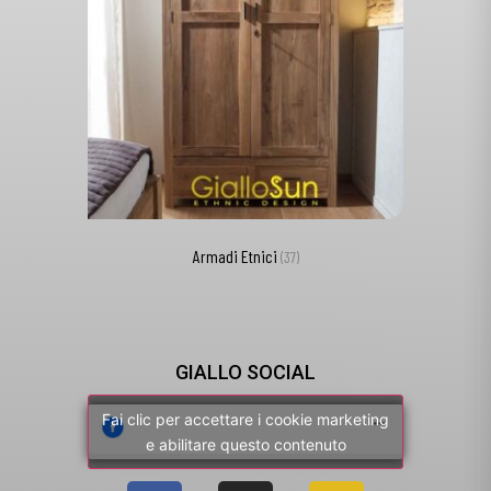
Armadi Etnici
(37)
GIALLO SOCIAL
Fai clic per accettare i cookie marketing
e abilitare questo contenuto