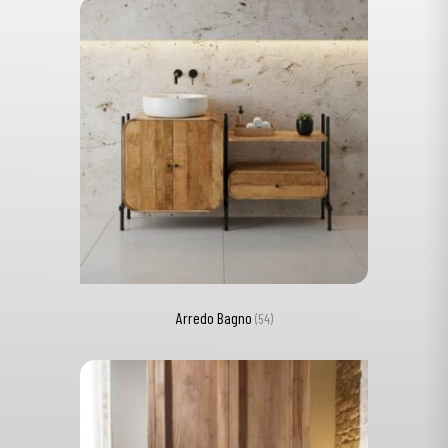
Arredo Bagno
(54)