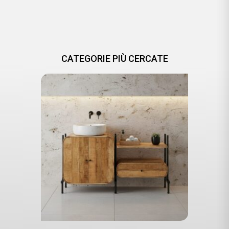
CATEGORIE PIÙ CERCATE