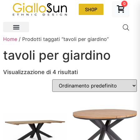
0
SHOP
Home
/ Prodotti taggati “tavoli per giardino”
tavoli per giardino
Visualizzazione di 4 risultati