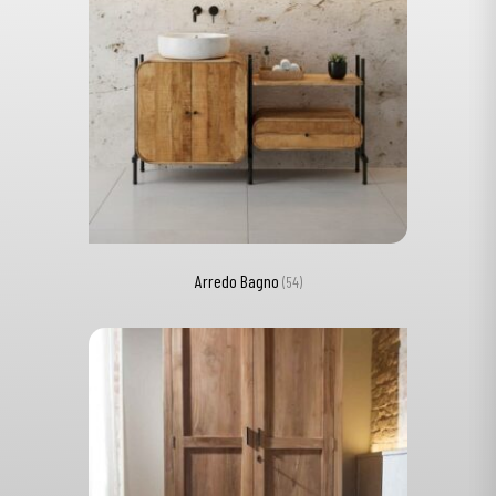
Arredo Bagno
(54)