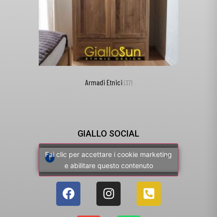
Armadi Etnici
(37)
GIALLO SOCIAL
Fai clic per accettare i cookie marketing
e abilitare questo contenuto