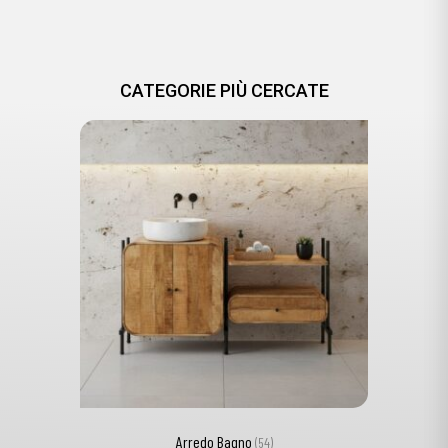
CATEGORIE PIÙ CERCATE
Arredo Bagno
(54)