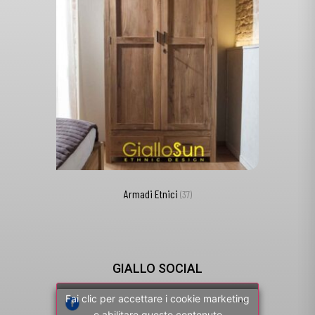
Armadi Etnici
(37)
GIALLO SOCIAL
Fai clic per accettare i cookie marketing
e abilitare questo contenuto