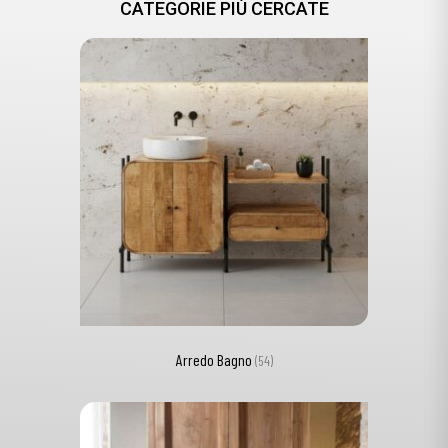
CATEGORIE PIÙ CERCATE
Arredo Bagno
(54)