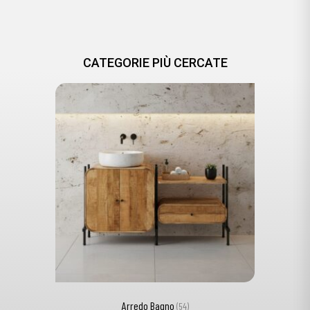
CATEGORIE PIÙ CERCATE
Arredo Bagno
(54)