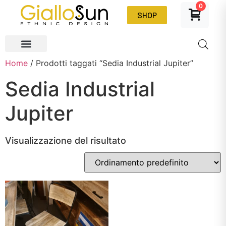
0
SHOP
Home
/ Prodotti taggati “Sedia Industrial Jupiter”
Sedia Industrial
Jupiter
Visualizzazione del risultato