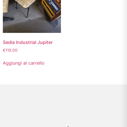
Sedia Industrial Jupiter
€
119,00
Aggiungi al carrello