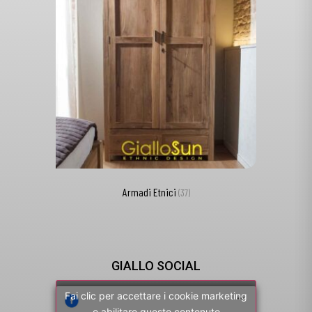
Armadi Etnici
(37)
GIALLO SOCIAL
Fai clic per accettare i cookie marketing
e abilitare questo contenuto