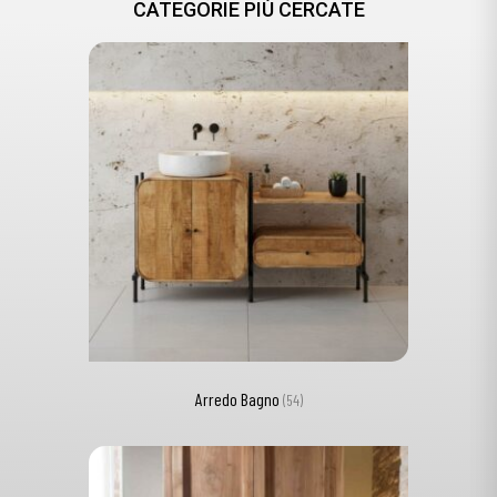
CATEGORIE PIÙ CERCATE
Arredo Bagno
(54)