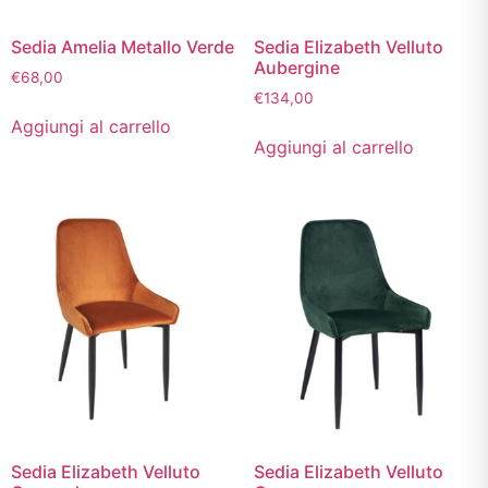
Sedia Amelia Metallo Verde
Sedia Elizabeth Velluto
Aubergine
€
68,00
€
134,00
Aggiungi al carrello
Aggiungi al carrello
Sedia Elizabeth Velluto
Sedia Elizabeth Velluto