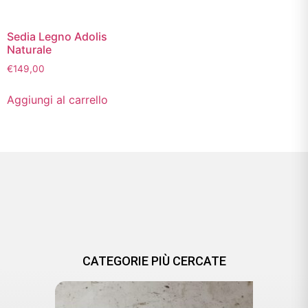
Sedia Legno Adolis
Naturale
€
149,00
Aggiungi al carrello
CATEGORIE PIÙ CERCATE