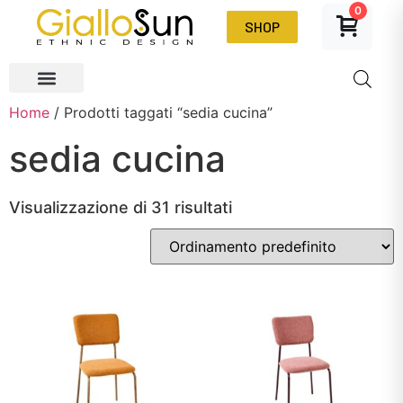
0
SHOP
Home
/ Prodotti taggati “sedia cucina”
sedia cucina
Visualizzazione di 31 risultati