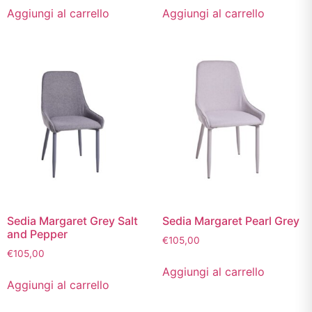
Aggiungi al carrello
Aggiungi al carrello
Sedia Margaret Grey Salt
Sedia Margaret Pearl Grey
and Pepper
€
105,00
€
105,00
Aggiungi al carrello
Aggiungi al carrello