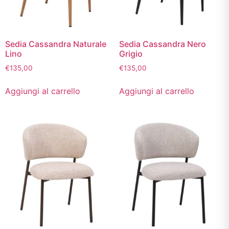
Sedia Cassandra Naturale
Sedia Cassandra Nero
Lino
Grigio
€
135,00
€
135,00
Aggiungi al carrello
Aggiungi al carrello