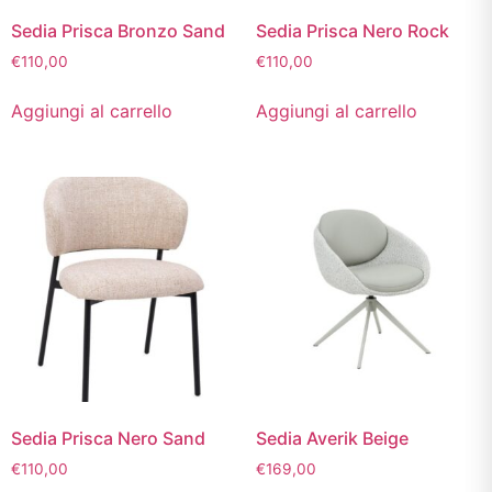
Sedia Prisca Bronzo Sand
Sedia Prisca Nero Rock
€
110,00
€
110,00
Aggiungi al carrello
Aggiungi al carrello
Sedia Prisca Nero Sand
Sedia Averik Beige
€
110,00
€
169,00