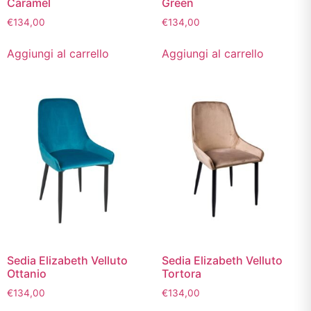
Caramel
Green
€
134,00
€
134,00
Aggiungi al carrello
Aggiungi al carrello
Sedia Elizabeth Velluto
Sedia Elizabeth Velluto
Ottanio
Tortora
€
134,00
€
134,00