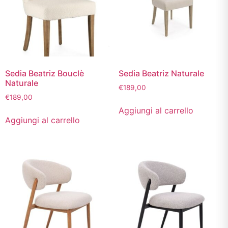
Sedia Beatriz Bouclè
Sedia Beatriz Naturale
Naturale
€
189,00
€
189,00
Aggiungi al carrello
Aggiungi al carrello