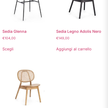
Sedia Glenna
Sedia Legno Adolis Nero
€
104,00
€
149,00
Scegli
Aggiungi al carrello