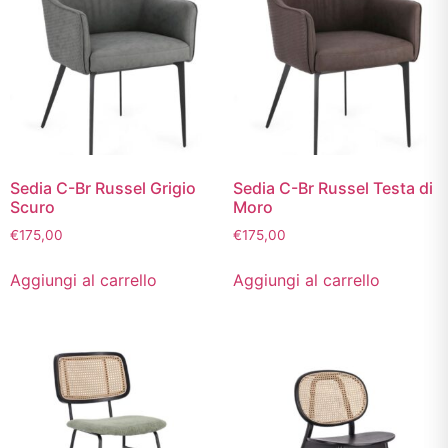
Sedia C-Br Russel Grigio
Sedia C-Br Russel Testa di
Scuro
Moro
€
175,00
€
175,00
Aggiungi al carrello
Aggiungi al carrello