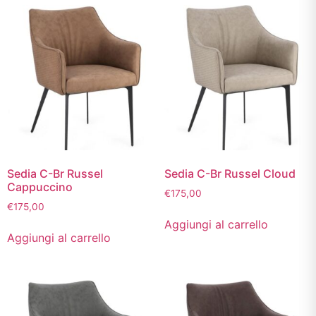
Sedia C-Br Russel
Sedia C-Br Russel Cloud
Cappuccino
€
175,00
€
175,00
Aggiungi al carrello
Aggiungi al carrello