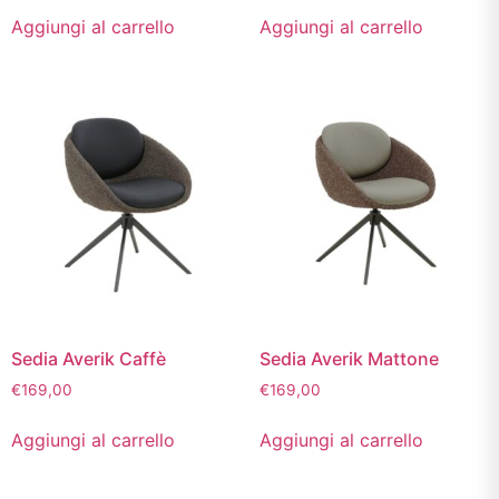
Aggiungi al carrello
Aggiungi al carrello
Sedia Averik Caffè
Sedia Averik Mattone
€
169,00
€
169,00
Aggiungi al carrello
Aggiungi al carrello