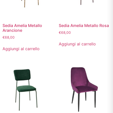
Sedia Amelia Metallo
Sedia Amelia Metallo Rosa
Arancione
€
68,00
€
68,00
Aggiungi al carrello
Aggiungi al carrello