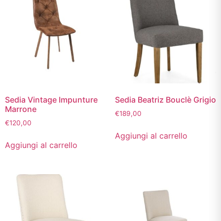
Sedia Vintage Impunture
Sedia Beatriz Bouclè Grigio
Marrone
€
189,00
€
120,00
Aggiungi al carrello
Aggiungi al carrello