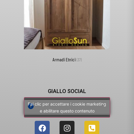
Armadi Etnici
(37)
GIALLO SOCIAL
Fai clic per accettare i cookie marketing
e abilitare questo contenuto