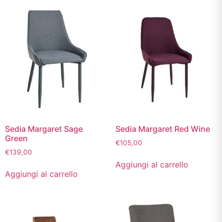
Sedia Margaret Sage
Sedia Margaret Red Wine
Green
€
105,00
€
139,00
Aggiungi al carrello
Aggiungi al carrello