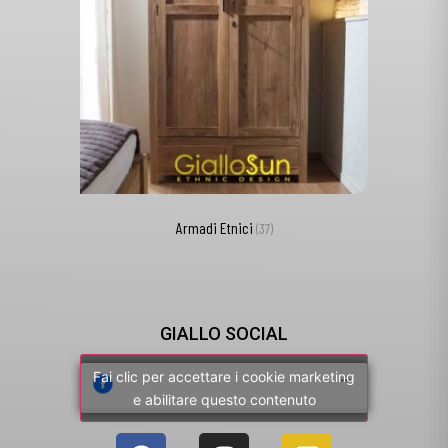
Armadi Etnici
(37)
GIALLO SOCIAL
Fai clic per accettare i cookie marketing
e abilitare questo contenuto