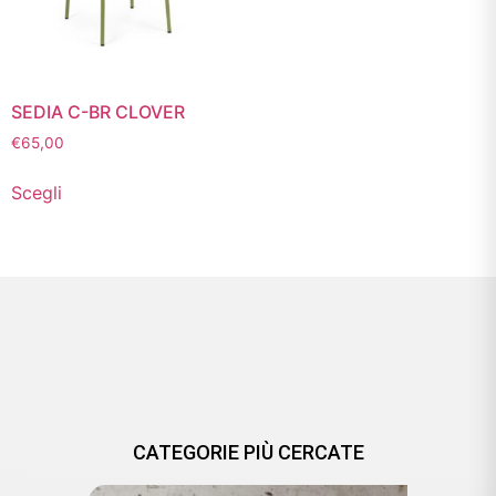
SEDIA C-BR CLOVER
€
65,00
Scegli
CATEGORIE PIÙ CERCATE