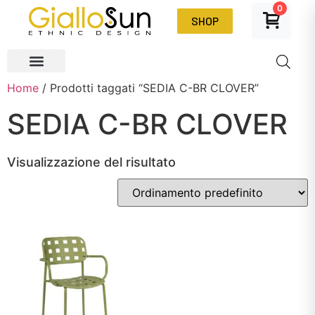
0
SHOP
Home
/ Prodotti taggati “SEDIA C-BR CLOVER”
SEDIA C-BR CLOVER
Visualizzazione del risultato