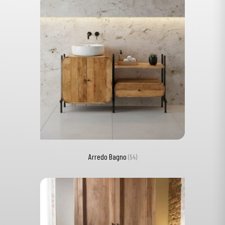
Arredo Bagno
(54)