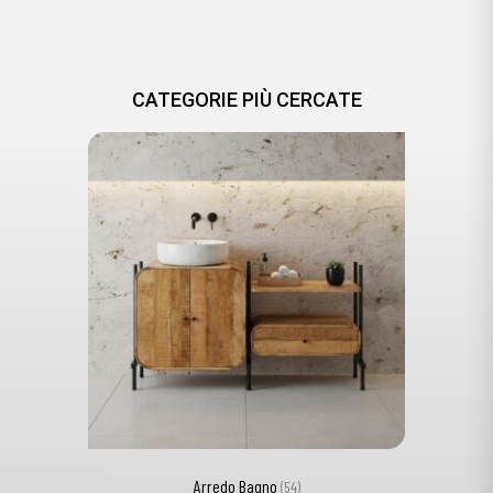
CATEGORIE PIÙ CERCATE
Arredo Bagno
(54)