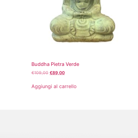
Buddha Pietra Verde
€
109,00
€
89,00
Aggiungi al carrello