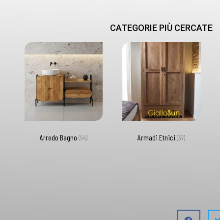
CATEGORIE PIÙ CERCATE
Arredo Bagno
Armadi Etnici
(54)
(37)