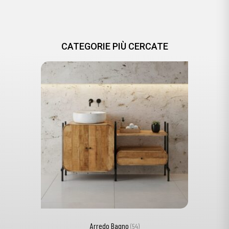
CATEGORIE PIÙ CERCATE
Arredo Bagno
(54)