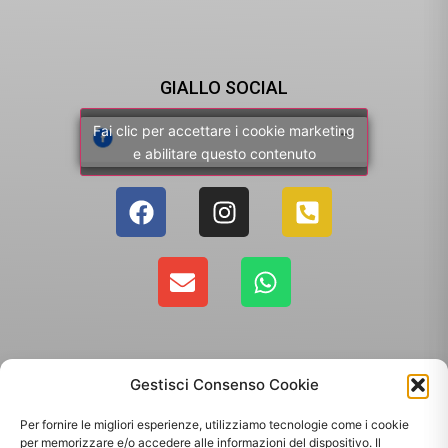
GIALLO SOCIAL
Fai clic per accettare i cookie marketing
e abilitare questo contenuto
Gestisci Consenso Cookie
Per fornire le migliori esperienze, utilizziamo tecnologie come i cookie
per memorizzare e/o accedere alle informazioni del dispositivo. Il