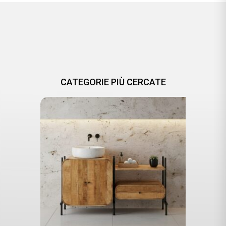
CATEGORIE PIÙ CERCATE