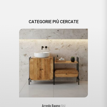
CATEGORIE PIÙ CERCATE
Arredo Bagno
(54)