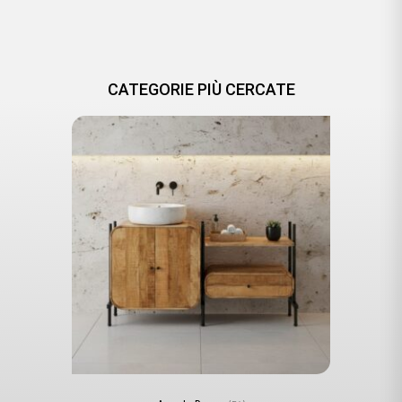
CATEGORIE PIÙ CERCATE