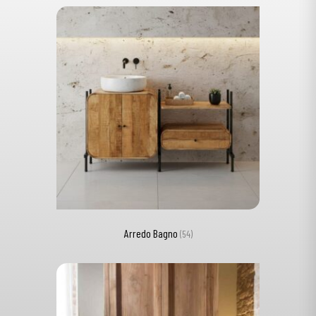
Arredo Bagno
(54)