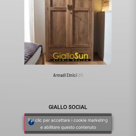
Armadi Etnici
(37)
GIALLO SOCIAL
Fai clic per accettare i cookie marketing
e abilitare questo contenuto