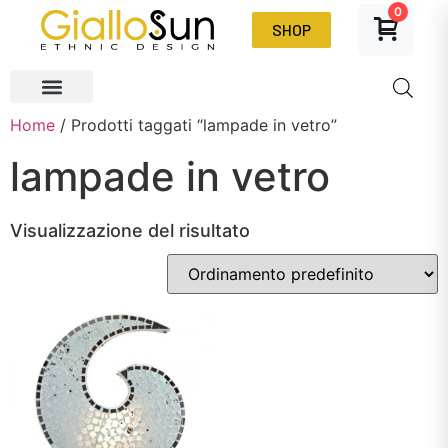
0
SHOP
Home
/ Prodotti taggati “lampade in vetro”
lampade in vetro
Visualizzazione del risultato