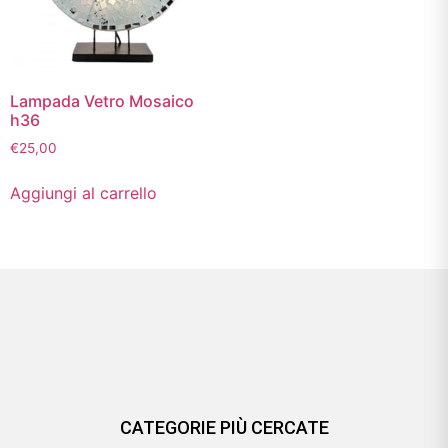
Lampada Vetro Mosaico
h36
€
25,00
Aggiungi al carrello
CATEGORIE PIÙ CERCATE