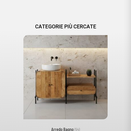
CATEGORIE PIÙ CERCATE
Arredo Bagno
(54)