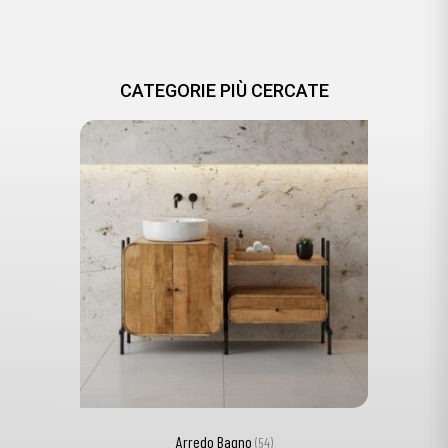
CATEGORIE PIÙ CERCATE
Arredo Bagno
(54)