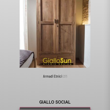
Armadi Etnici
(37)
GIALLO SOCIAL