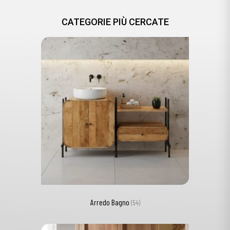
CATEGORIE PIÙ CERCATE
Arredo Bagno
(54)