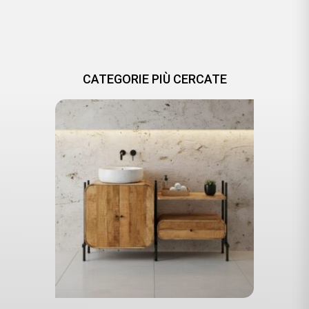
CATEGORIE PIÙ CERCATE