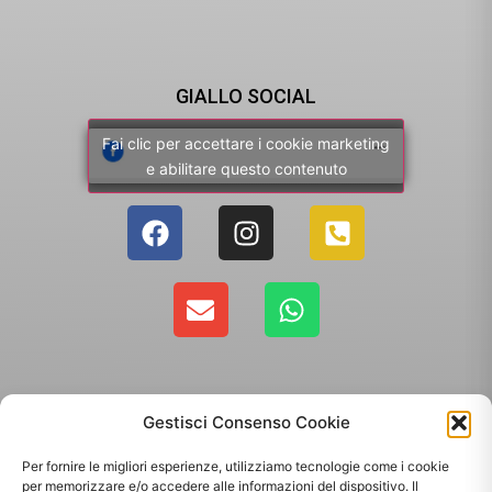
GIALLO SOCIAL
Fai clic per accettare i cookie marketing
e abilitare questo contenuto
Gestisci Consenso Cookie
Per fornire le migliori esperienze, utilizziamo tecnologie come i cookie
per memorizzare e/o accedere alle informazioni del dispositivo. Il