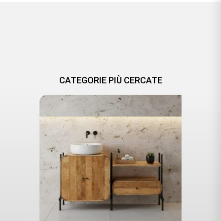
CATEGORIE PIÙ CERCATE