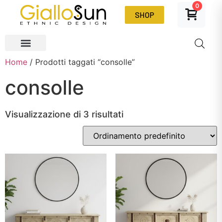
0
SHOP
Home
/ Prodotti taggati “consolle”
consolle
Visualizzazione di 3 risultati