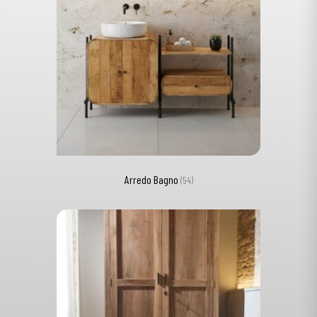
Arredo Bagno
(54)