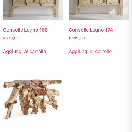
Consolle Legno 168
Consolle Legno 174
€
579,00
€
589,00
Aggiungi al carrello
Aggiungi al carrello