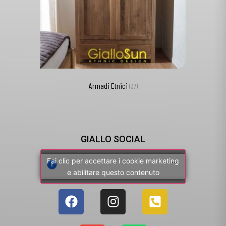
Armadi Etnici
(37)
GIALLO SOCIAL
Fai clic per accettare i cookie marketing
e abilitare questo contenuto