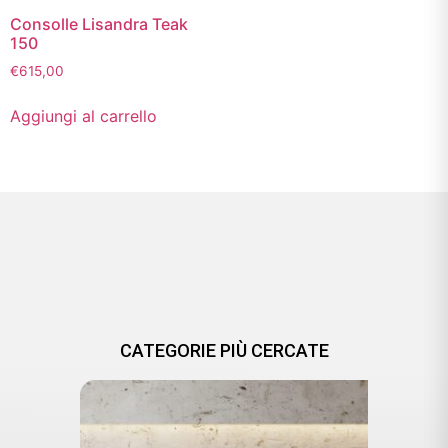
Consolle Lisandra Teak
150
€
615,00
Aggiungi al carrello
CATEGORIE PIÙ CERCATE